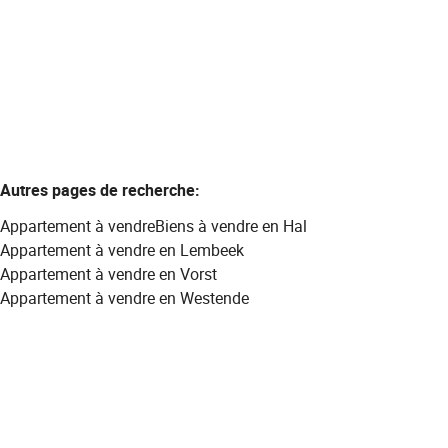
2
1
81
m²
Autres pages de recherche
:
Appartement à vendre
Biens à vendre en Hal
Appartement à vendre en Lembeek
Appartement à vendre en Vorst
Appartement à vendre en Westende