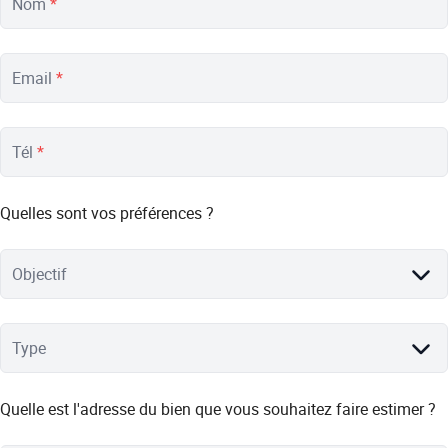
Nom
*
Email
*
Tél
*
Quelles sont vos préférences ?
Objectif
Type
Quelle est l'adresse du bien que vous souhaitez faire estimer ?