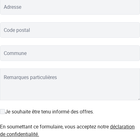
Adresse
Code postal
Commune
Remarques particulières
Je souhaite être tenu informé des offres.
En soumettant ce formulaire, vous acceptez notre
déclaration
de confidentialité.