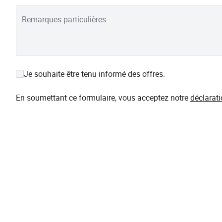
Remarques particulières
Je souhaite être tenu informé des offres.
En soumettant ce formulaire, vous acceptez notre
déclarati