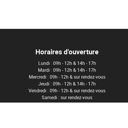
Horaires d'ouverture
Lundi : 09h - 12h & 14h - 17h
Mardi : 09h - 12h & 14h - 17h
Mercredi : 09h - 12h & sur rendez-vous
Jeudi : 09h - 12h & 14h - 17h
Vendredi : 09h - 12h & sur rendez-vous
Samedi : sur rendez-vous
ë
0 Bruxelles