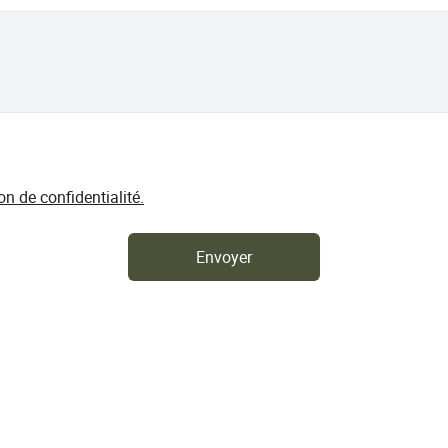
on de confidentialité.
Envoyer