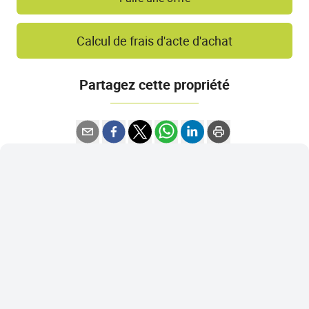
Calcul de frais d'acte d'achat
Partagez cette propriété