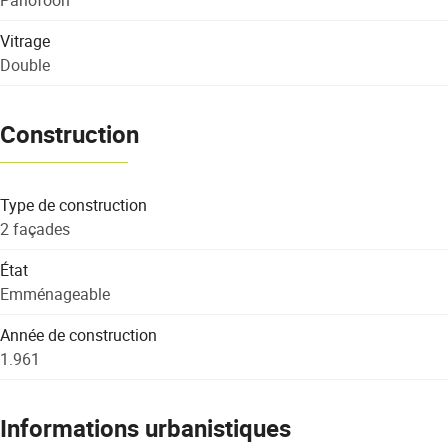
Vitrage
Double
Construction
Type de construction
2 façades
État
Emménageable
Année de construction
1.961
Informations urbanistiques