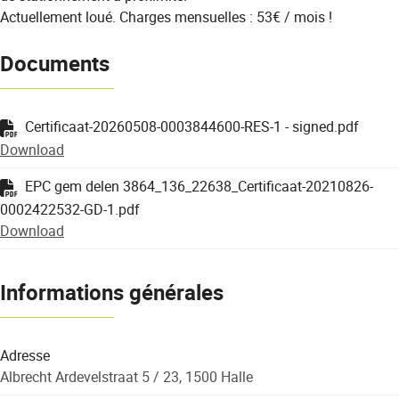
Actuellement loué. Charges mensuelles : 53€ / mois !
Documents
Certificaat-20260508-0003844600-RES-1 - signed.pdf
Download
EPC gem delen 3864_136_22638_Certificaat-20210826-
0002422532-GD-1.pdf
Download
Informations générales
Adresse
Albrecht Ardevelstraat 5 / 23, 1500 Halle