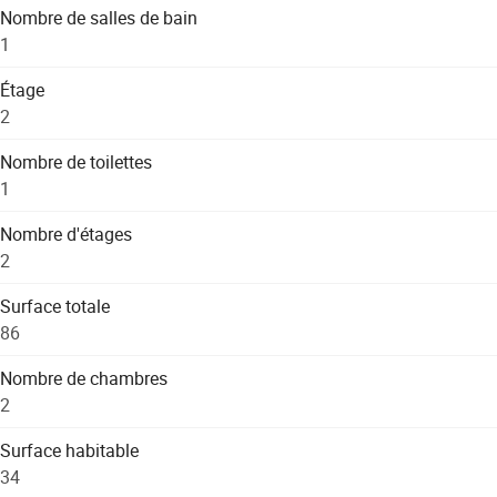
Nombre de salles de bain
1
Étage
2
Nombre de toilettes
1
Nombre d'étages
2
Surface totale
86
Nombre de chambres
2
Surface habitable
34