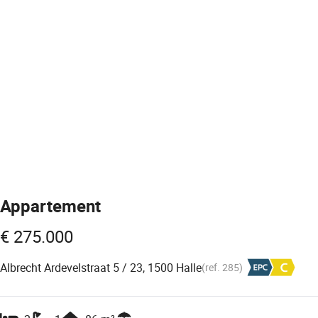
Appartement
€ 275.000
Albrecht Ardevelstraat 5 / 23, 1500 Halle
(ref.
285
)