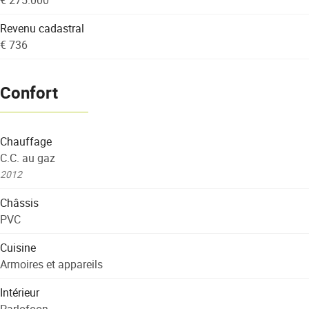
Revenu cadastral
€ 736
Confort
Chauffage
C.C. au gaz
2012
Châssis
PVC
Cuisine
Armoires et appareils
Intérieur
Parlofoon