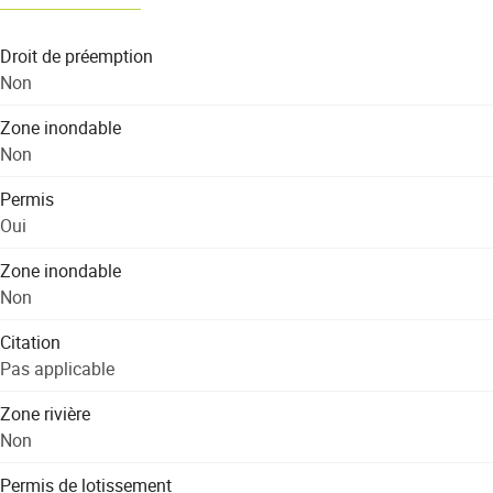
Droit de préemption
Non
Zone inondable
Non
Permis
Oui
Zone inondable
Non
Citation
Pas applicable
Zone rivière
Non
Permis de lotissement