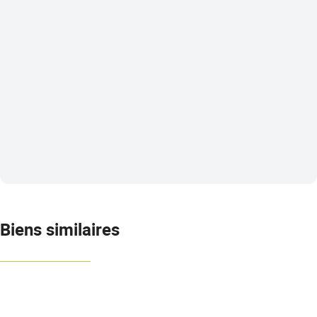
Biens similaires