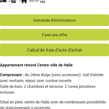
2
1
86
m²
Demande d'informations
Faire une offre
Calcul de frais d'acte d'achat
Appartement rénové Centre-ville de Halle
Comprenant :
Au 2ème étage (sans ascenseur): hall d'entrée
avec vestiaire, séjour avec cuisine ouverte.
Salle de bain, 2 chambres et terrasse. 2 caves privatives
incluses.
Situé en plein centre de Halle avec de nombreuses possibilités
de stationnement à proximité.