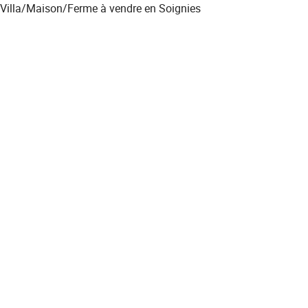
Villa/Maison/Ferme à vendre en Soignies