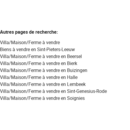
Autres pages de recherche
:
Villa/Maison/Ferme à vendre
Biens à vendre en Sint-Pieters-Leeuw
Villa/Maison/Ferme à vendre en Beersel
Villa/Maison/Ferme à vendre en Bierk
Villa/Maison/Ferme à vendre en Buizingen
Villa/Maison/Ferme à vendre en Halle
Villa/Maison/Ferme à vendre en Lembeek
Villa/Maison/Ferme à vendre en Sint-Genesius-Rode
Villa/Maison/Ferme à vendre en Soignies