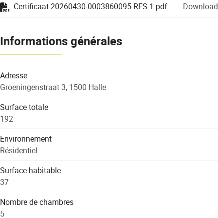
Certificaat-20260430-0003860095-RES-1.pdf
Download
Informations générales
Adresse
Groeningenstraat 3, 1500 Halle
Surface totale
192
Environnement
Résidentiel
Surface habitable
37
Nombre de chambres
5