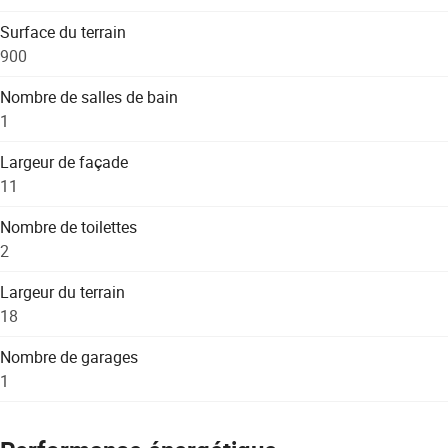
Surface du terrain
900
Nombre de salles de bain
1
Largeur de façade
11
Nombre de toilettes
2
Largeur du terrain
18
Nombre de garages
1