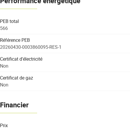
Performance énergétique
PEB total
566
Référence PEB
20260430-0003860095-RES-1
Certificat d'électricité
Non
Certificat de gaz
Non
Financier
Prix