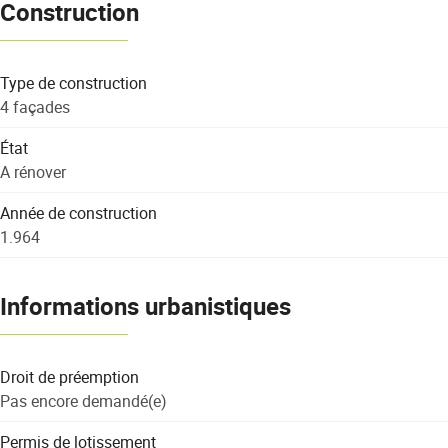
Construction
Type de construction
4 façades
État
A rénover
Année de construction
1.964
Informations urbanistiques
Droit de préemption
Pas encore demandé(e)
Permis de lotissement