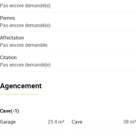
Pas encore demandé(e)
Permis
Pas encore demandé(e)
Affectation
Pas encore demandée
Citation
Pas encore demandé(e)
Agencement
Cave(-1)
Garage
25.4
m²
Cave
38
m²