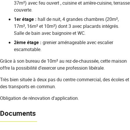
37m²) avec feu ouvert , cuisine et arrière-cuisine, terrasse
couverte.
1er étage :
hall de nuit, 4 grandes chambres (20m²,
17m², 16m² et 10m²) dont 3 avec placards intégrés.
Salle de bain avec baignoire et WC.
2ème étage :
grenier aménageable avec escalier
escamotable.
Grâce à son bureau de 10m² au rez-de-chaussée, cette maison
offre la possibilité d'exercer une profession libérale.
Très bien située à deux pas du centre commercial, des écoles et
des transports en commun.
Obligation de rénovation d'application.
Documents