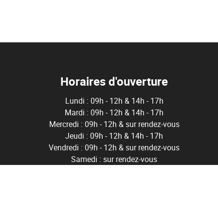
Horaires d'ouverture
Lundi : 09h - 12h & 14h - 17h
Mardi : 09h - 12h & 14h - 17h
Mercredi : 09h - 12h & sur rendez-vous
Jeudi : 09h - 12h & 14h - 17h
Vendredi : 09h - 12h & sur rendez-vous
Samedi : sur rendez-vous
ë
0 Bruxelles