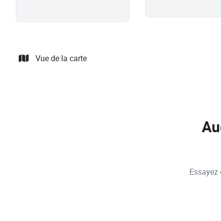
Vue de la carte
Au
Essayez d