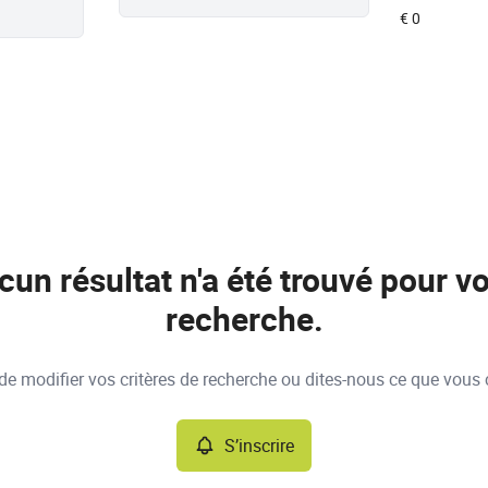
cun résultat n'a été trouvé pour vo
recherche.
e modifier vos critères de recherche ou dites-nous ce que vous 
S’inscrire