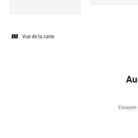
Vue de la carte
Au
Essayez d