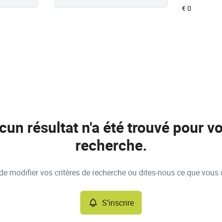
cun résultat n'a été trouvé pour vo
recherche.
e modifier vos critères de recherche ou dites-nous ce que vous 
S’inscrire