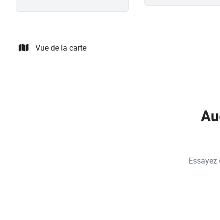
Vue de la carte
Au
Essayez d