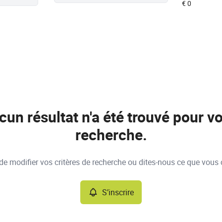
cun résultat n'a été trouvé pour vo
recherche.
e modifier vos critères de recherche ou dites-nous ce que vous 
S’inscrire