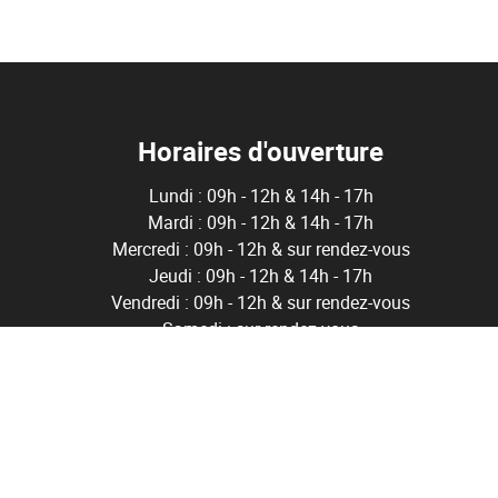
Horaires d'ouverture
Lundi : 09h - 12h & 14h - 17h
Mardi : 09h - 12h & 14h - 17h
Mercredi : 09h - 12h & sur rendez-vous
Jeudi : 09h - 12h & 14h - 17h
Vendredi : 09h - 12h & sur rendez-vous
Samedi : sur rendez-vous
ë
0 Bruxelles