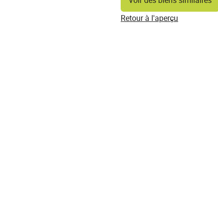
Voir des biens similaires
Retour à l'aperçu