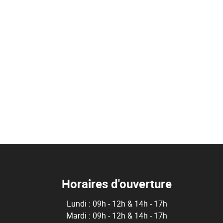
Horaires d'ouverture
Lundi : 09h - 12h & 14h - 17h
Mardi : 09h - 12h & 14h - 17h