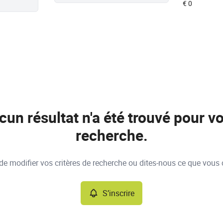
cun résultat n'a été trouvé pour vo
recherche.
e modifier vos critères de recherche ou dites-nous ce que vous 
S’inscrire