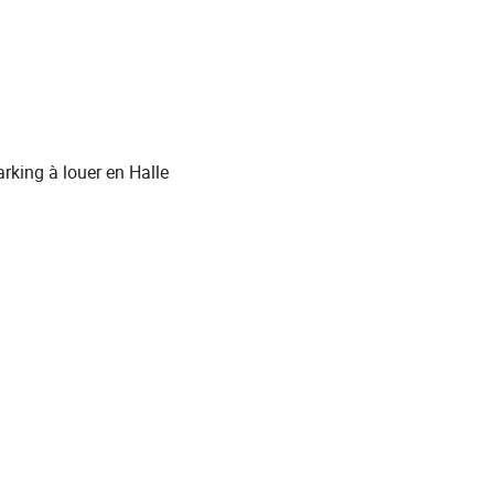
rking à louer en Halle