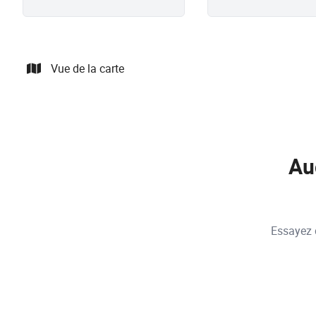
Vue de la carte
Au
Essayez d