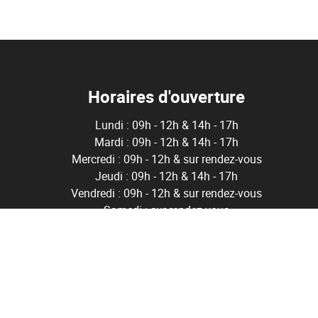
Horaires d'ouverture
Lundi : 09h - 12h & 14h - 17h
Mardi : 09h - 12h & 14h - 17h
Mercredi : 09h - 12h & sur rendez-vous
Jeudi : 09h - 12h & 14h - 17h
Vendredi : 09h - 12h & sur rendez-vous
Samedi : sur rendez-vous
ë
0 Bruxelles