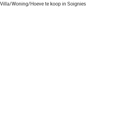
Villa/Woning/Hoeve te koop in Soignies