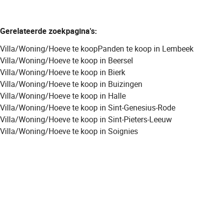
Gerelateerde zoekpagina's
:
Villa/Woning/Hoeve te koop
Panden te koop in Lembeek
Villa/Woning/Hoeve te koop in Beersel
Villa/Woning/Hoeve te koop in Bierk
Villa/Woning/Hoeve te koop in Buizingen
Villa/Woning/Hoeve te koop in Halle
Villa/Woning/Hoeve te koop in Sint-Genesius-Rode
Villa/Woning/Hoeve te koop in Sint-Pieters-Leeuw
Villa/Woning/Hoeve te koop in Soignies