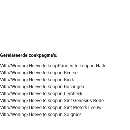
4
1
95
m²
232
m²
Gerelateerde zoekpagina's
:
Villa/Woning/Hoeve te koop
Panden te koop in Halle
Villa/Woning/Hoeve te koop in Beersel
Villa/Woning/Hoeve te koop in Bierk
Villa/Woning/Hoeve te koop in Buizingen
Villa/Woning/Hoeve te koop in Lembeek
Villa/Woning/Hoeve te koop in Sint-Genesius-Rode
Villa/Woning/Hoeve te koop in Sint-Pieters-Leeuw
Villa/Woning/Hoeve te koop in Soignies