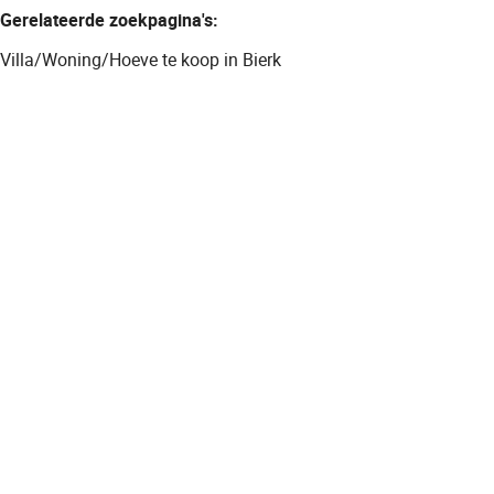
Gerelateerde zoekpagina's
:
Villa/Woning/Hoeve te koop in Bierk