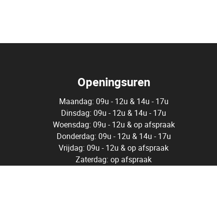
Openingsuren
Maandag: 09u - 12u & 14u - 17u
Dinsdag: 09u - 12u & 14u - 17u
Woensdag: 09u - 12u & op afspraak
Donderdag: 09u - 12u & 14u - 17u
Vrijdag: 09u - 12u & op afspraak
Zaterdag: op afspraak
gië
 (BIV)
be