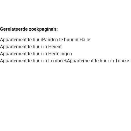
Gerelateerde zoekpagina's
:
Appartement te huur
Panden te huur in Halle
Appartement te huur in Herent
Appartement te huur in Herfelingen
Appartement te huur in Lembeek
Appartement te huur in Tubize