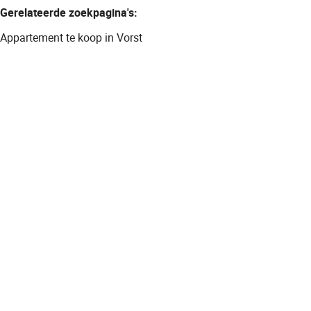
Gerelateerde zoekpagina's
:
Appartement te koop in Vorst