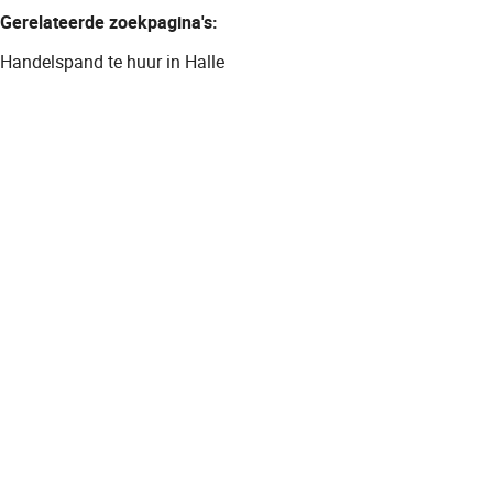
Gerelateerde zoekpagina's
:
Handelspand te huur in Halle