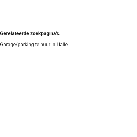
Gerelateerde zoekpagina's
:
Garage/parking te huur in Halle