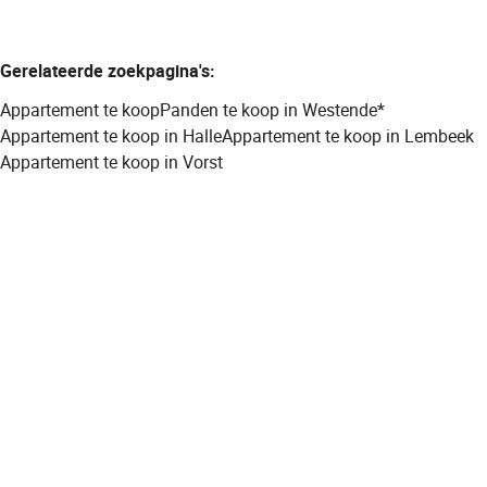
Gerelateerde zoekpagina's
:
Appartement te koop
Panden te koop in Westende*
Appartement te koop in Halle
Appartement te koop in Lembeek
Appartement te koop in Vorst