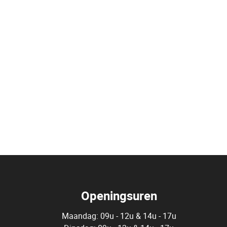
Openingsuren
Maandag: 09u - 12u & 14u - 17u