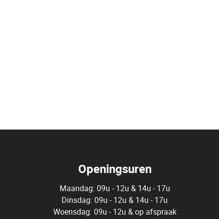
Openingsuren
Maandag: 09u - 12u & 14u - 17u
Dinsdag: 09u - 12u & 14u - 17u
Woensdag: 09u - 12u & op afspraak