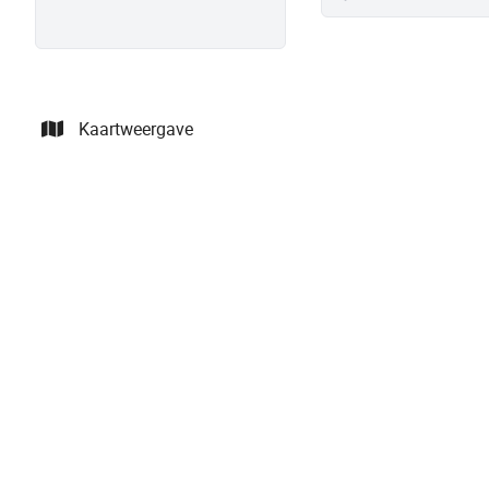
Kaartweergave