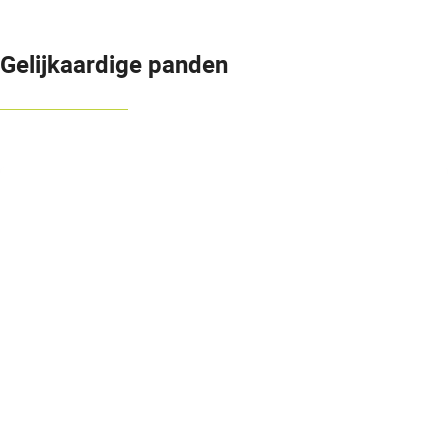
Gelijkaardige panden
OPTIE